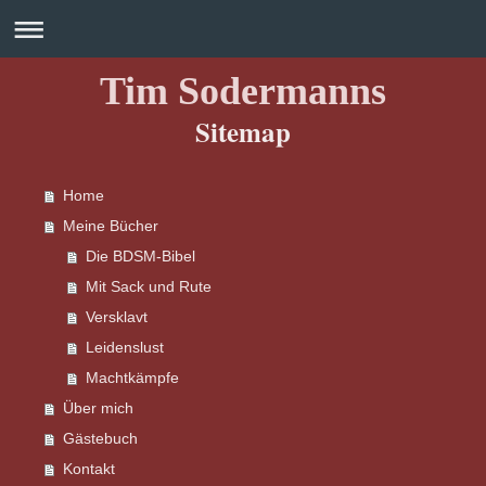
Tim Sodermanns
Sitemap
Home
Meine Bücher
Die BDSM-Bibel
Mit Sack und Rute
Versklavt
Leidenslust
Machtkämpfe
Über mich
Gästebuch
Kontakt